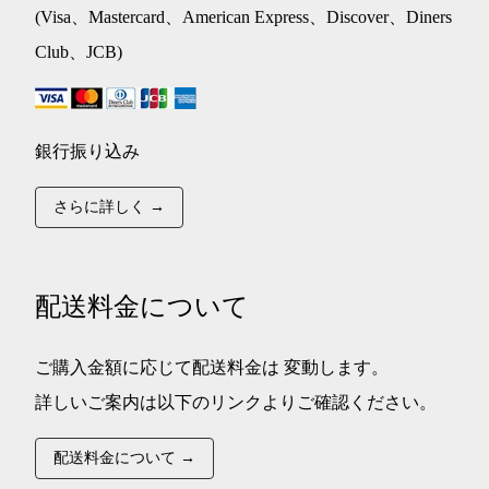
(Visa、Mastercard、American Express、Discover、Diners
Club、JCB)
銀行振り込み
さらに詳しく →
配送料金について
ご購入金額に応じて配送料金は 変動します。
詳しいご案内は以下のリンクよりご確認ください。
配送料金について →