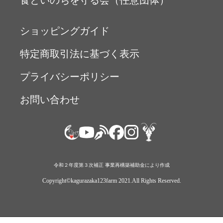
食といのちを守る会（任意団体）
ショッピングガイド
特定商取引法に基づく表示
プライバシーポリシー
お問い合わせ
令和２年度第３次補正 事業再構築補助金により作成
Copyright©︎kagurazaka123farm 2021.All Rights Reserved.