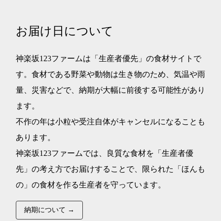
お届け日について
神楽坂123ファームは「生産者優先」の食材サイトで
す。食材である野菜や動物は生き物のため、気温や雨
量、災害などで、納期が大幅に前後する可能性があり
ます。
不作の年は小粒や受注自体がキャンセルになることも
あります。
神楽坂123ファームでは、良質な食材を「生産者優
先」の考え方でお届けすることで、限られた「ほんも
の」の食材を作る生産者を守っています。
納期について →