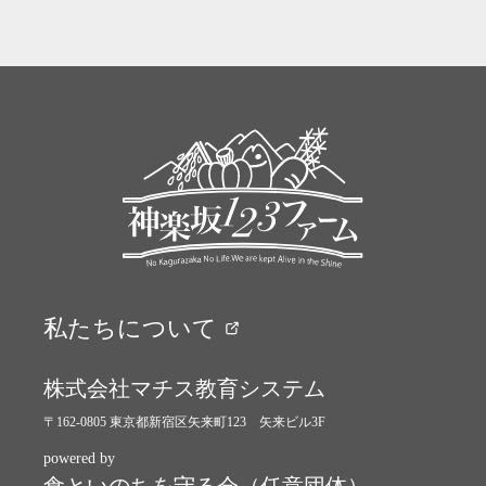
私たちについて
株式会社マチス教育システム
〒162-0805 東京都新宿区矢来町123 矢来ビル3F
powered by